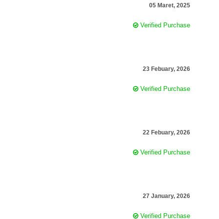
05 Maret, 2025
Verified Purchase
nak dipakai sehari-hari.”
23 Febuary, 2026
Verified Purchase
yang stabil, ini worth banget.”
22 Febuary, 2026
Verified Purchase
rus adaptasi lama.”
27 January, 2026
Verified Purchase