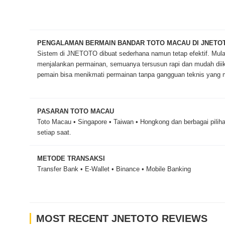
PENGALAMAN BERMAIN BANDAR TOTO MACAU DI JNETO
Sistem di JNETOTO dibuat sederhana namun tetap efektif. Mulai
menjalankan permainan, semuanya tersusun rapi dan mudah diiku
pemain bisa menikmati permainan tanpa gangguan teknis yang 
PASARAN TOTO MACAU
Toto Macau • Singapore • Taiwan • Hongkong dan berbagai piliha
setiap saat.
METODE TRANSAKSI
Transfer Bank • E-Wallet • Binance • Mobile Banking
MOST RECENT JNETOTO REVIEWS