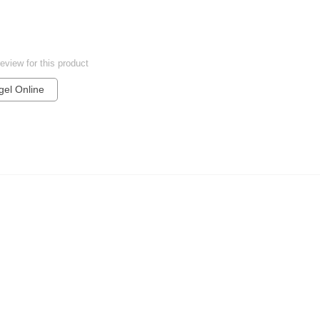
 review for this product
gel Online
ating!
eviews.
snya lancar, tampilannya juga ringan jadi gak bikin bingung. Yang pa