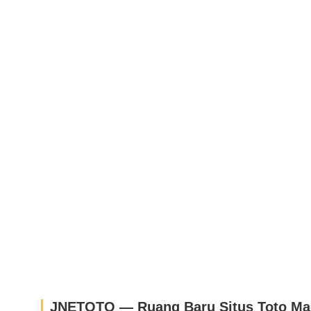
JNETOTO — Ruang Baru Situs Toto Maca