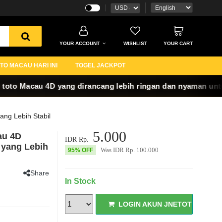
YOUR ACCOUNT
WISHLIST
YOUR CART
TO MACAU HARI INI
TOGEL JACKPOT
acau 4D yang dirancang lebih ringan dan nyaman untuk diguna
ng Lebih Stabil
5.000
au 4D
IDR Rp.
 yang Lebih
Was
IDR Rp.
100.000
95% OFF
Share
In Stock
LOGIN AKUN TOTO MACAU
LOGIN AKUN JNETOTO