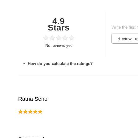
4.9
Stars
Write the first
Review To
No reviews yet
Thank you for r
Write a full r
How do you calculate the ratings?
Ratna Seno
“Awalnya cuma pengen coba, tapi ternyata enak dipakai. Akse