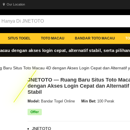
Our Location
SITUS TOGEL
TOTO MACAU
BANDAR TOTO MACAU
TO
 akses login cepat, alternatif stabil, serta pilihan toto M
aru Situs Toto Macau 4D dengan Akses Login Cepat dan Alternatif ya
JNETOTO — Ruang Baru Situs Toto Mac
dengan Akses Login Cepat dan Alternatif
Stabil
Model:
Bandar Togel Online
Min Bet:
100 Perak
Offer
JNETOTO