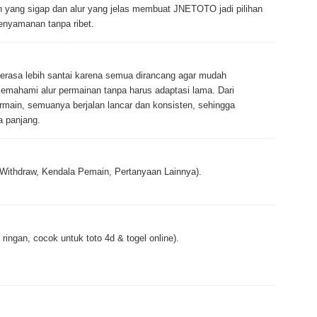
n yang sigap dan alur yang jelas membuat JNETOTO jadi pilihan
nyamanan tanpa ribet.
rasa lebih santai karena semua dirancang agar mudah
emahami alur permainan tanpa harus adaptasi lama. Dari
rmain, semuanya berjalan lancar dan konsisten, sehingga
a panjang.
 Withdraw, Kendala Pemain, Pertanyaan Lainnya).
ringan, cocok untuk toto 4d & togel online).